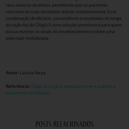
seus maiores atrativos, permitindo que os pacientes
retornem às suas atividades diárias imediatamente. Essa
combinação de eficácia, conveniência e resultados de longa
duração faz do Oligio X uma solução promissora para quem
busca reverter os sinais do envelhecimento e obter uma
pele mais revitalizada.
Autor:
Larissa Serpa
Referência:
Oligio X: o que é, para que serve e quando o
tratamento é indicado
posts relacionados