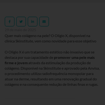
29 de maio de 2025
Quer mais colágeno na pele? O Oligio X, disponível na
clinica Skinstitute, vem como novidade para esse objetivo
O Oligio X é um tratamento estético não invasivo que se
destaca por sua capacidade de
promover uma pele mais
firme e jovem
através da estimulação da produção de
colágeno. Disponível na Skinstitute e aprovado pela Anvisa,
o procedimento utiliza radiofrequência monopolar para
atuar na derme, resultando em uma renovação gradual do
colágeno e na consequente redução de linhas finas e rugas.