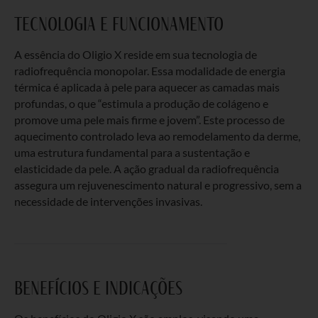
tecnologia e funcionamento
A essência do Oligio X reside em sua tecnologia de
radiofrequência monopolar. Essa modalidade de energia
térmica é aplicada à pele para aquecer as camadas mais
profundas, o que “estimula a produção de colágeno e
promove uma pele mais firme e jovem”. Este processo de
aquecimento controlado leva ao remodelamento da derme,
uma estrutura fundamental para a sustentação e
elasticidade da pele. A ação gradual da radiofrequência
assegura um rejuvenescimento natural e progressivo, sem a
necessidade de intervenções invasivas.
benefícios e indicações