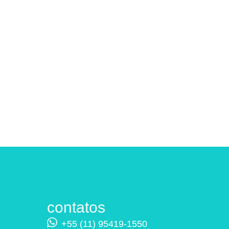
contatos
+55 (11) 95419-1550