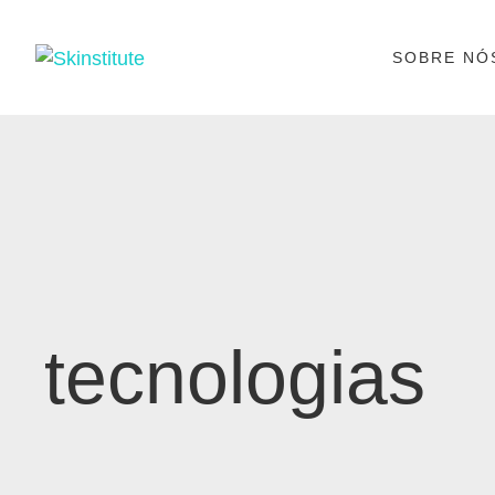
SOBRE NÓ
tecnologias