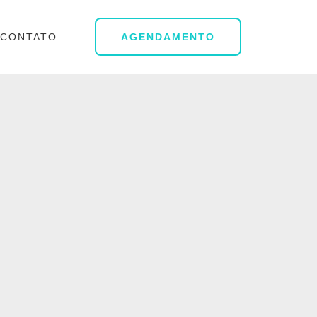
CONTATO
AGENDAMENTO