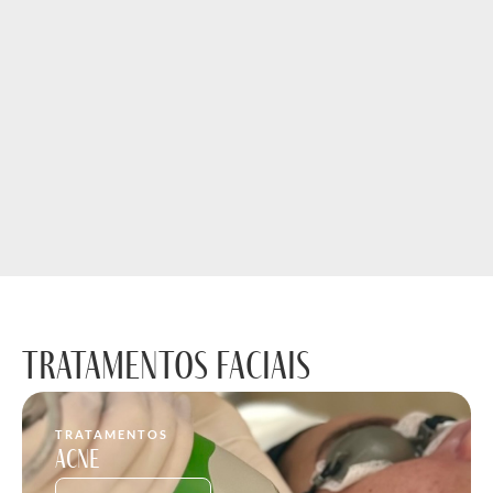
tratamentos faciais
TRATAMENTOS
acne