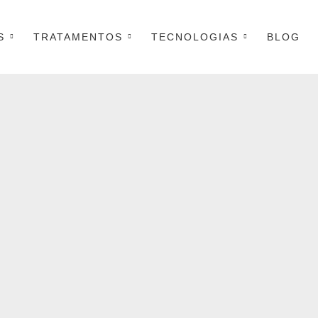
S
TRATAMENTOS
TECNOLOGIAS
BLOG