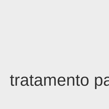
tratamento p