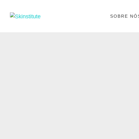
SOBRE NÓ