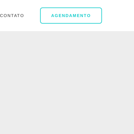
CONTATO
AGENDAMENTO