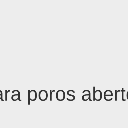
ara poros aber