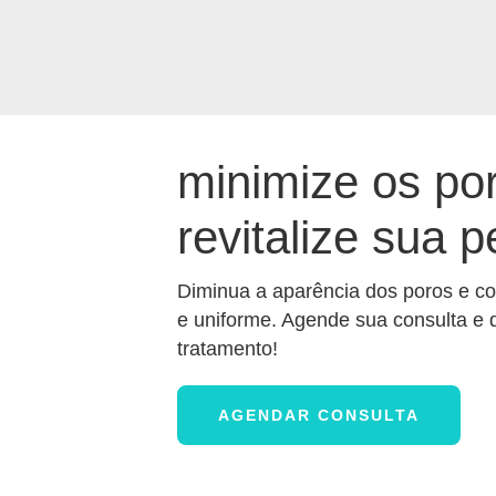
minimize os po
revitalize sua p
Diminua a aparência dos poros e co
e uniforme. Agende sua consulta e 
tratamento!
AGENDAR CONSULTA