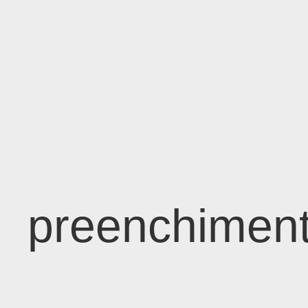
preenchiment