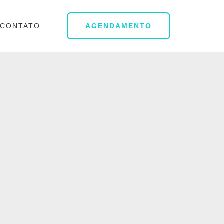
CONTATO
AGENDAMENTO