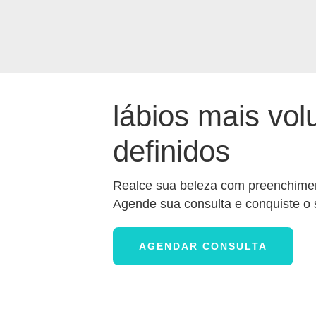
lábios mais vo
definidos
Realce sua beleza com preenchiment
Agende sua consulta e conquiste o 
AGENDAR CONSULTA