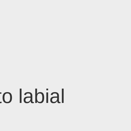
o labial