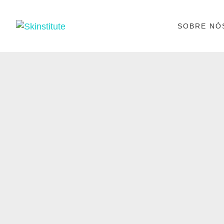
SOBRE NÓ