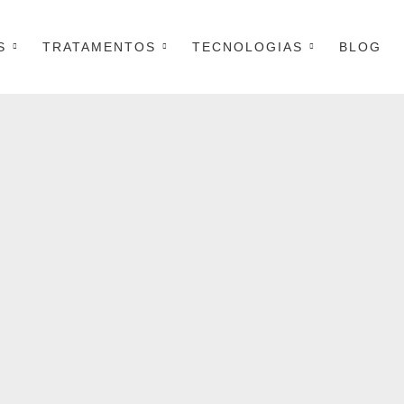
S
TRATAMENTOS
TECNOLOGIAS
BLOG